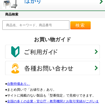
商品検索
検索
お買い物ガイド
●
台数特価あり。
●まとめ買いで「お値引き」あり。
●サイトに掲載のない製品も「型番指定」で見積りできます。
●
全国の多くの企業・官公庁・教育機関とお取引実績がございま