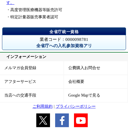
す。
・高度管理医療機器等販売許可
・特定計量器販売事業者認可
業者コード：0000098781
全省庁への入札参加資格アリ
インフォーメーション
メルマガ会員登録
公費購入お問合せ
アフターサービス
会社概要
当店への交通手段
Google Mapで見る
ご利用規約
|
プライバシーポリシー