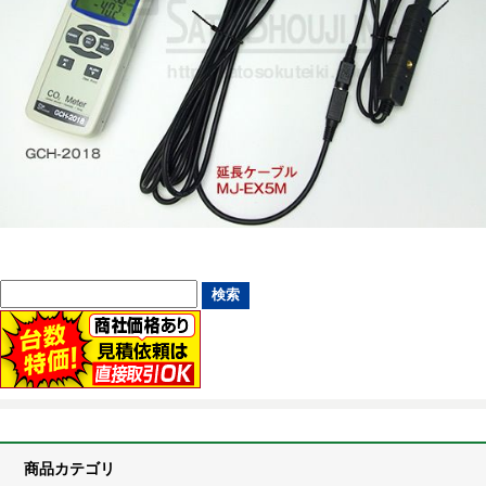
商品カテゴリ