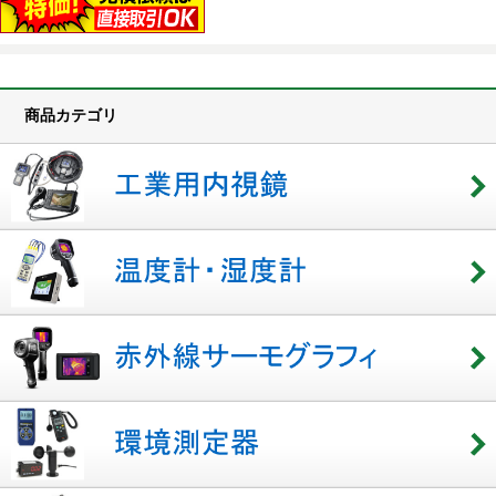
商品カテゴリ