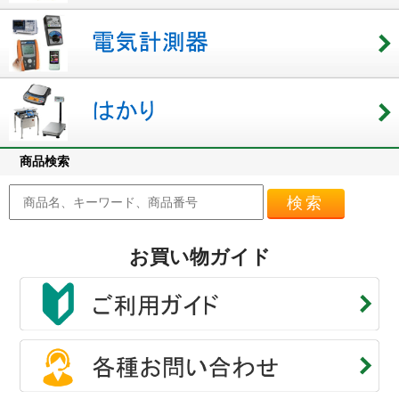
商品検索
検索
お買い物ガイド