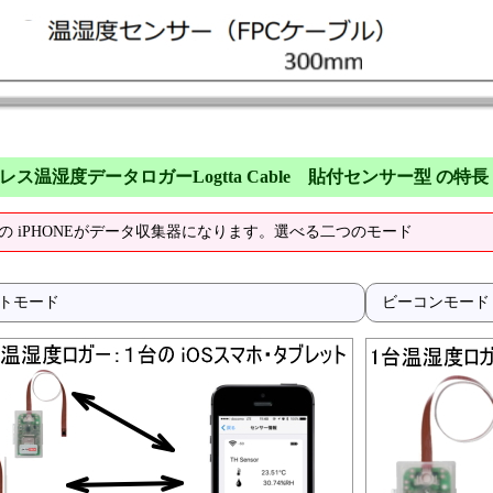
レス温湿度データロガーLogtta Cable 貼付センサー型 の特長
の iPHONEがデータ収集器になります。選べる二つのモード
トモード
ビーコンモード