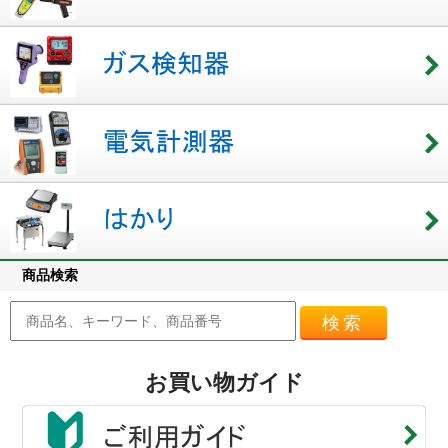
商品検索
検索
お買い物ガイド