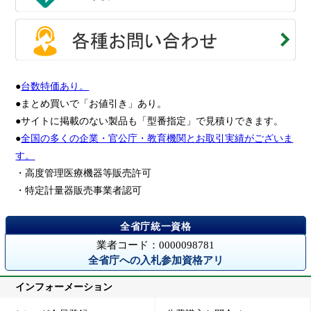
●
台数特価あり。
●まとめ買いで「お値引き」あり。
●サイトに掲載のない製品も「型番指定」で見積りできます。
●
全国の多くの企業・官公庁・教育機関とお取引実績がございま
す。
・高度管理医療機器等販売許可
・特定計量器販売事業者認可
業者コード：0000098781
全省庁への入札参加資格アリ
インフォーメーション