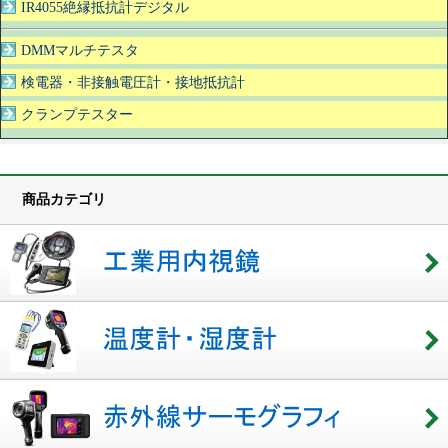
IR4055絶縁抵抗計デジタル
DMMマルチテスタ
検電器・非接触電圧計・接地抵抗計
クランプテスター
商品カテゴリ