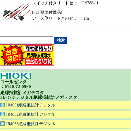
スイッチ付きリードセット L9788-11
[-11 標準付属品]
アース側リードとのセット, 1m
コールセンタ
：0120-72-0560
絶縁抵抗計メガテスタ
5レンジデジタル絶縁抵抗計メガテスタ
IR4051絶縁抵抗計デジタル
IR4052絶縁抵抗計デジタル
IR4053絶縁抵抗計デジタル