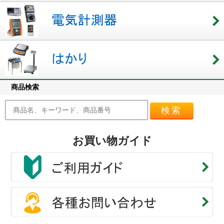
商品検索
検索
お買い物ガイド