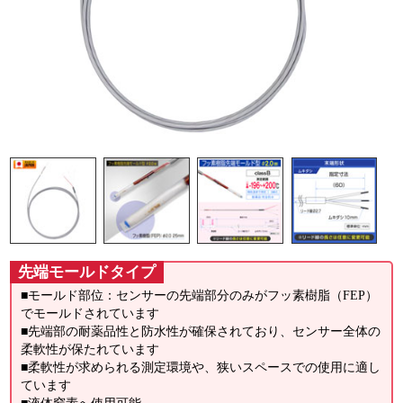
先端モールドタイプ
■モールド部位：センサーの先端部分のみがフッ素樹脂（FEP）
でモールドされています
■先端部の耐薬品性と防水性が確保されており、センサー全体の
柔軟性が保たれています
■柔軟性が求められる測定環境や、狭いスペースでの使用に適し
ています