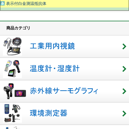
表示付白金測温抵抗体
商品カテゴリ