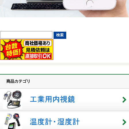
商品カテゴリ