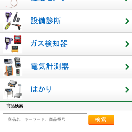
商品検索
検索