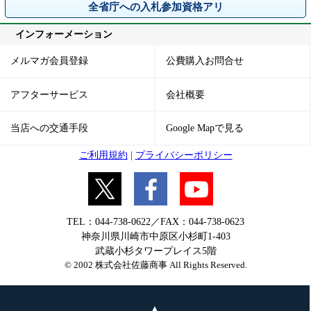
全省庁への入札参加資格アリ
インフォーメーション
メルマガ会員登録
公費購入お問合せ
アフターサービス
会社概要
当店への交通手段
Google Mapで見る
ご利用規約
|
プライバシーポリシー
TEL：044-738-0622／FAX：044-738-0623
神奈川県川崎市中原区小杉町1-403
武蔵小杉タワープレイス5階
© 2002 株式会社佐藤商事 All Rights Reserved.
▲