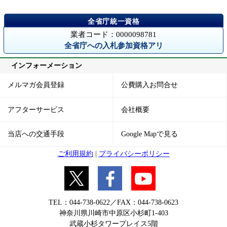
業者コード：0000098781
全省庁への入札参加資格アリ
インフォーメーション
メルマガ会員登録
公費購入お問合せ
アフターサービス
会社概要
当店への交通手段
Google Mapで見る
ご利用規約
|
プライバシーポリシー
TEL：044-738-0622／FAX：044-738-0623
神奈川県川崎市中原区小杉町1-403
武蔵小杉タワープレイス5階