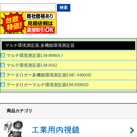
マルチ環境測定器,多機能環境測定器
マルチ環境測定器LM-8000A J
マルチ環境測定器LM-8102
データロガー多機能環境測定器EMC-9400SD
データロガーマルチ環境測定器EM-9300SD
商品カテゴリ