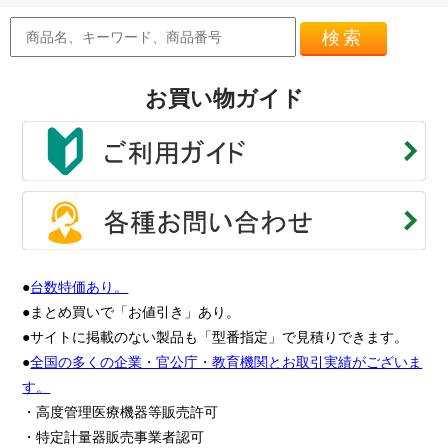
検索
お買い物ガイド
●
台数特価あり。
●まとめ買いで「お値引き」あり。
●サイトに掲載のない製品も「型番指定」で見積りできます。
●
全国の多くの企業・官公庁・教育機関とお取引実績がございま
す。
・高度管理医療機器等販売許可
・特定計量器販売事業者認可