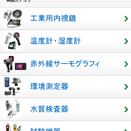
商品カテゴリ