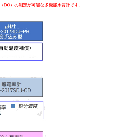
素（DO）の測定が可能な多機能水質計です。