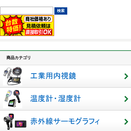
商品カテゴリ