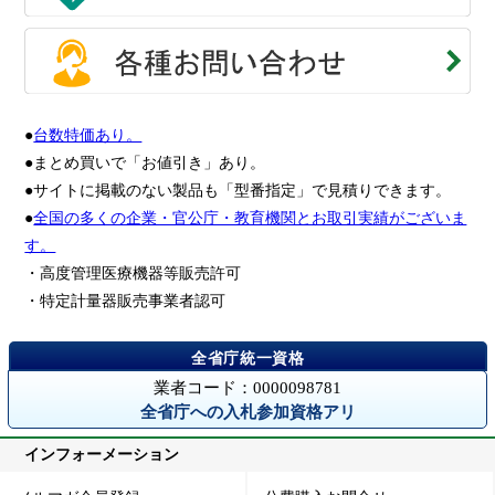
●
台数特価あり。
●まとめ買いで「お値引き」あり。
●サイトに掲載のない製品も「型番指定」で見積りできます。
●
全国の多くの企業・官公庁・教育機関とお取引実績がございま
す。
・高度管理医療機器等販売許可
・特定計量器販売事業者認可
業者コード：0000098781
全省庁への入札参加資格アリ
インフォーメーション