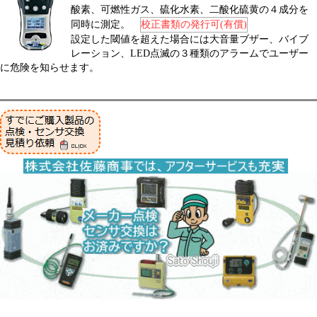
酸素、可燃性ガス、硫化水素、二酸化硫黄の４成分を
同時に測定。
校正書類の発行可(有償)
設定した閾値を超えた場合には大音量ブザー、バイブ
レーション、LED点滅の３種類のアラームでユーザー
に危険を知らせます。