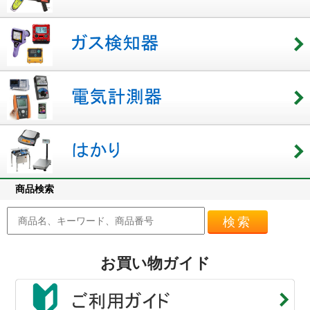
商品検索
検索
お買い物ガイド