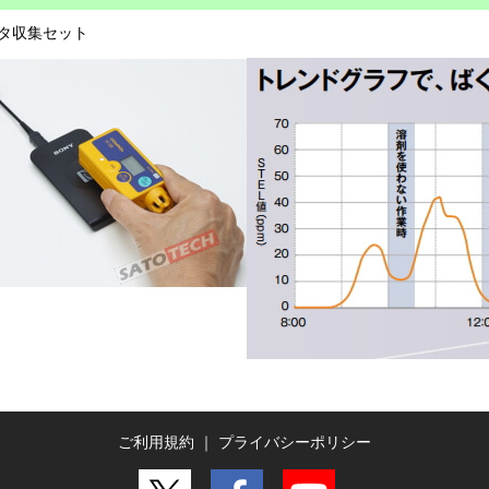
タ収集セット
ご利用規約
｜
プライバシーポリシー