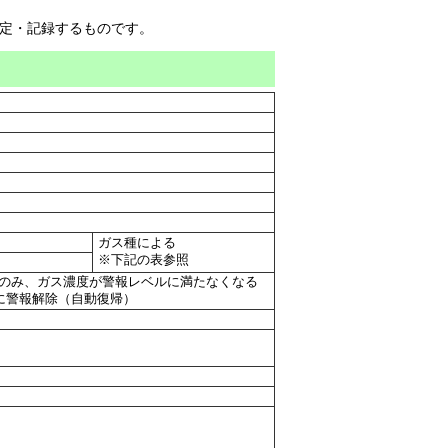
定・記録するものです。
ガス種による
※下記の表参照
警報のみ、ガス濃度が警報レベルに満たなくなる
に警報解除（自動復帰）