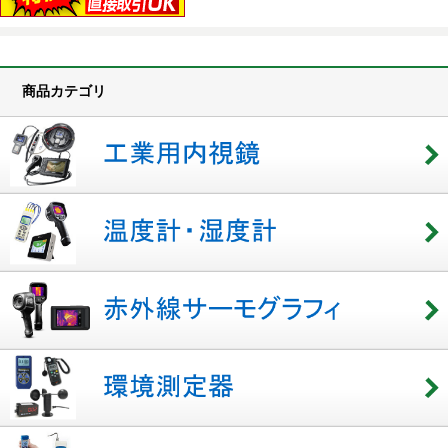
商品カテゴリ