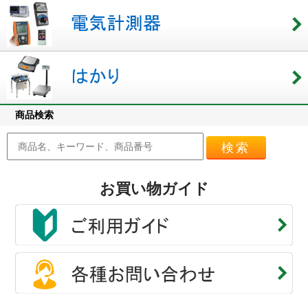
商品検索
検索
お買い物ガイド