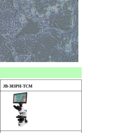
JB-383PH-TCM