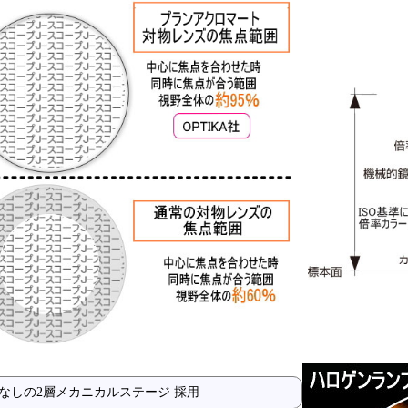
なしの2層メカニカルステージ 採用