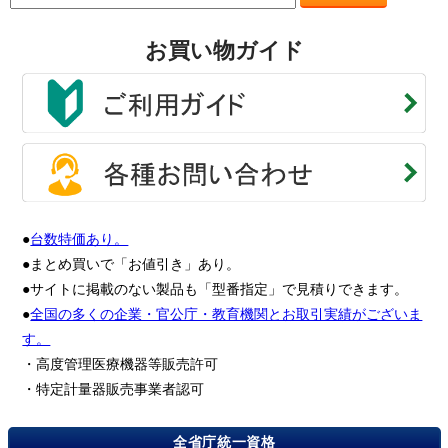
お買い物ガイド
●
台数特価あり。
●まとめ買いで「お値引き」あり。
●サイトに掲載のない製品も「型番指定」で見積りできます。
●
全国の多くの企業・官公庁・教育機関とお取引実績がございま
す。
・高度管理医療機器等販売許可
・特定計量器販売事業者認可