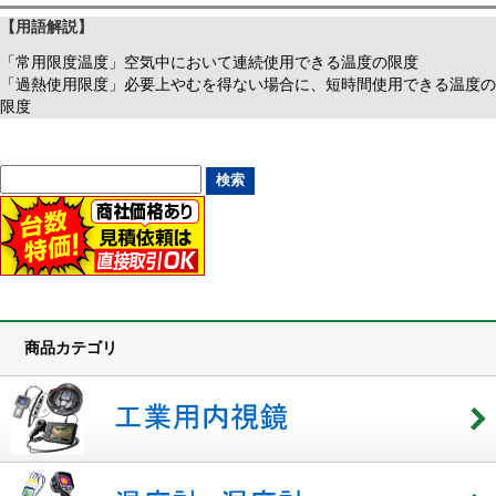
【用語解説】
「常用限度温度」空気中において連続使用できる温度の限度
「過熱使用限度」必要上やむを得ない場合に、短時間使用できる温度の
限度
商品カテゴリ