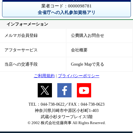
業者コード：0000098781
全省庁への入札参加資格アリ
インフォーメーション
メルマガ会員登録
公費購入お問合せ
アフターサービス
会社概要
当店への交通手段
Google Mapで見る
ご利用規約
|
プライバシーポリシー
TEL：044-738-0622／FAX：044-738-0623
神奈川県川崎市中原区小杉町1-403
武蔵小杉タワープレイス5階
© 2002 株式会社佐藤商事 All Rights Reserved.