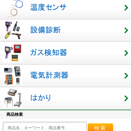
商品検索
検索