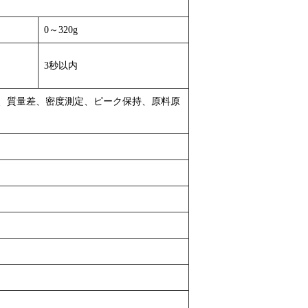
0～320g
3秒以内
、質量差、密度測定、ピーク保持、原料原