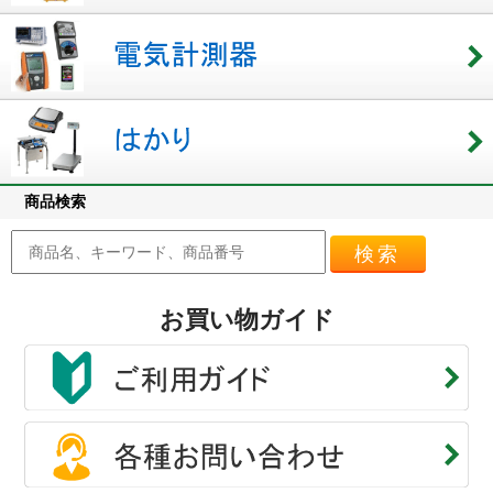
商品検索
検索
お買い物ガイド