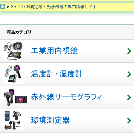
➤ SATOTCH測定器・光学機器の専門情報サイト
商品カテゴリ