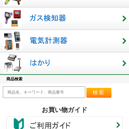
商品検索
検索
お買い物ガイド