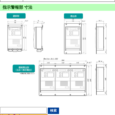
指示警報部 寸法