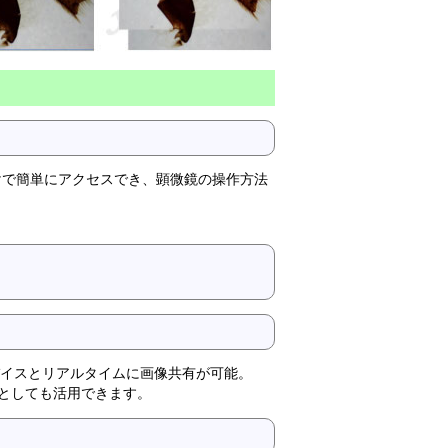
けで簡単にアクセスでき、顕微鏡の操作方法
バイスとリアルタイムに画像共有が可能。
としても活用できます。