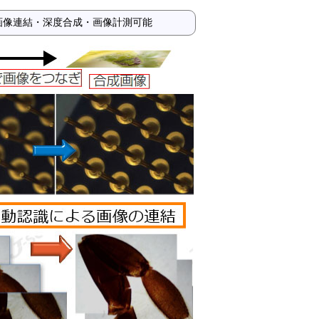
合せで画像連結・深度合成・画像計測可能