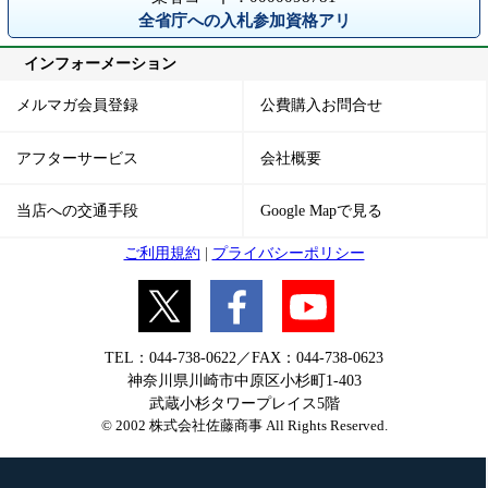
全省庁への入札参加資格アリ
インフォーメーション
メルマガ会員登録
公費購入お問合せ
アフターサービス
会社概要
当店への交通手段
Google Mapで見る
ご利用規約
|
プライバシーポリシー
TEL：044-738-0622／FAX：044-738-0623
神奈川県川崎市中原区小杉町1-403
武蔵小杉タワープレイス5階
© 2002 株式会社佐藤商事 All Rights Reserved.