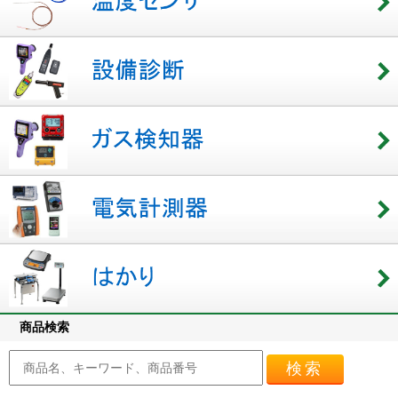
商品検索
検索