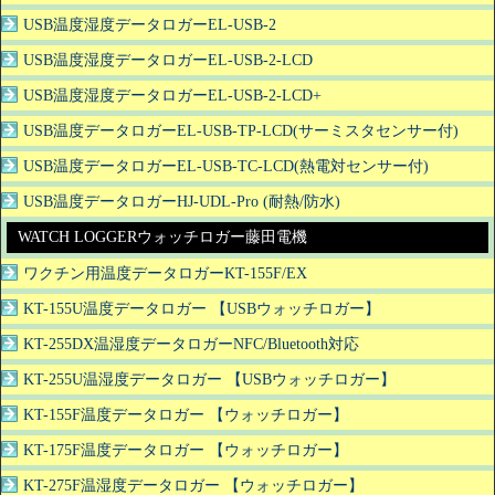
USB温度湿度データロガーEL-USB-2
USB温度湿度データロガーEL-USB-2-LCD
USB温度湿度データロガーEL-USB-2-LCD+
USB温度データロガーEL-USB-TP-LCD(サーミスタセンサー付)
USB温度データロガーEL-USB-TC-LCD(熱電対センサー付)
USB温度データロガーHJ-UDL-Pro (耐熱/防水)
WATCH LOGGERウォッチロガー藤田電機
ワクチン用温度データロガーKT-155F/EX
KT-155U温度データロガー 【USBウォッチロガー】
KT-255DX温湿度データロガーNFC/Bluetooth対応
KT-255U温湿度データロガー 【USBウォッチロガー】
KT-155F温度データロガー 【ウォッチロガー】
KT-175F温度データロガー 【ウォッチロガー】
KT-275F温湿度データロガー 【ウォッチロガー】