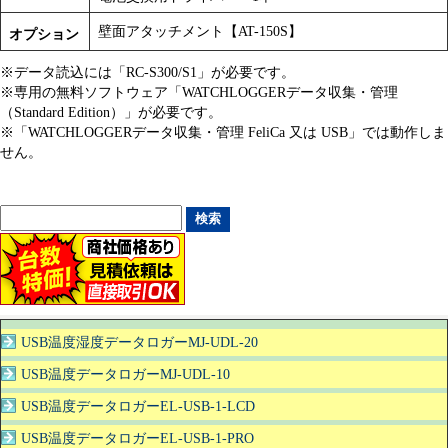
壁面アタッチメント【AT-150S】
オプション
※データ読込には「RC-S300/S1」が必要です。
※専用の無料ソフトウェア「WATCHLOGGERデータ収集・管理
（Standard Edition）」が必要です。
※「WATCHLOGGERデータ収集・管理 FeliCa 又は USB」では動作しま
せん。
USB温度湿度データロガーMJ-UDL-20
USB温度データロガーMJ-UDL-10
USB温度データロガーEL-USB-1-LCD
USB温度データロガーEL-USB-1-PRO