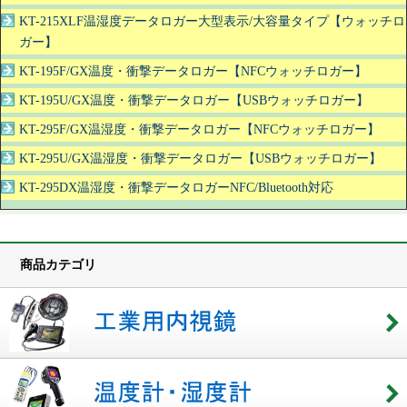
KT-215XLF温湿度データロガー大型表示/大容量タイプ【ウォッチロ
ガー】
KT-195F/GX温度・衝撃データロガー【NFCウォッチロガー】
KT-195U/GX温度・衝撃データロガー【USBウォッチロガー】
KT-295F/GX温湿度・衝撃データロガー【NFCウォッチロガー】
KT-295U/GX温湿度・衝撃データロガー【USBウォッチロガー】
KT-295DX温湿度・衝撃データロガーNFC/Bluetooth対応
商品カテゴリ