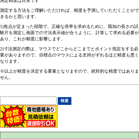
測定精度は目安です
測定する方法をご理解いただければ、精度を予測していただくことがで
きるかと思います。
1)焦点が定まった段階で、正確な倍率を求めるために、既知の長さの試
験片を測定し画面での寸法表示値が合うように、計算して求める必要が
あり、これが精度に影響します。
2)寸法測定の際は、マウスでどこからどこまでとポイント指定をする必
要がありますので、目標点のマウスによる支持がずれるほど精度も悪く
なります。
※以上が精度を決定する要素となりますので、絶対的な精度ではありま
せん。