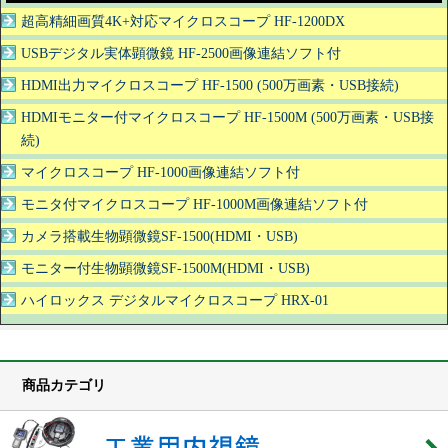
超高精細画質4K+対応マイクロスコープ HF-1200DX
USBデジタル実体顕微鏡 HF-2500画像連結ソフト付
HDMI出力マイクロスコープ HF-1500 (500万画素・USB接続)
HDMIモニター付マイクロスコープ HF-1500M (500万画素・USB接
続)
マイクロスコープ HF-1000画像連結ソフト付
モニタ付マイクロスコープ HF-1000M画像連結ソフト付
カメラ搭載生物顕微鏡SF-1500(HDMI・USB)
モニター付生物顕微鏡SF-1500M(HDMI・USB)
ハイロックス デジタルマイクロスコープ HRX-01
商品カテゴリ