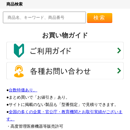
商品検索
検索
お買い物ガイド
●
台数特価あり。
●まとめ買いで「お値引き」あり。
●サイトに掲載のない製品も「型番指定」で見積りできます。
●
全国の多くの企業・官公庁・教育機関とお取引実績がございま
す。
・高度管理医療機器等販売許可