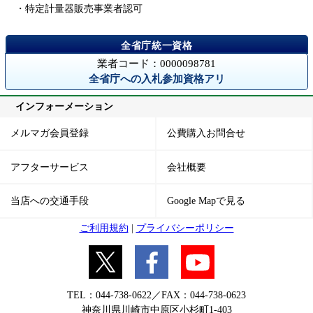
・特定計量器販売事業者認可
業者コード：0000098781
全省庁への入札参加資格アリ
インフォーメーション
メルマガ会員登録
公費購入お問合せ
アフターサービス
会社概要
当店への交通手段
Google Mapで見る
ご利用規約
|
プライバシーポリシー
TEL：044-738-0622／FAX：044-738-0623
神奈川県川崎市中原区小杉町1-403