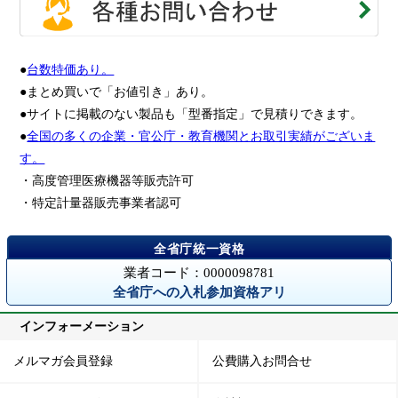
●
台数特価あり。
●まとめ買いで「お値引き」あり。
●サイトに掲載のない製品も「型番指定」で見積りできます。
●
全国の多くの企業・官公庁・教育機関とお取引実績がございま
す。
・高度管理医療機器等販売許可
・特定計量器販売事業者認可
業者コード：0000098781
全省庁への入札参加資格アリ
インフォーメーション
メルマガ会員登録
公費購入お問合せ