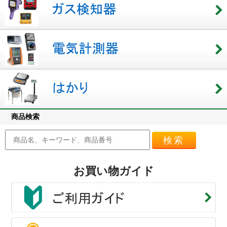
商品検索
検索
お買い物ガイド