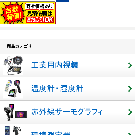
商品カテゴリ