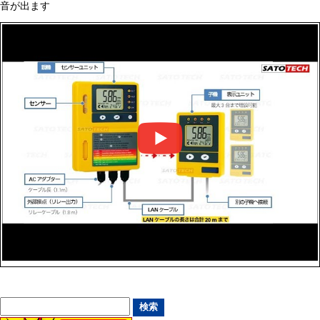
音が出ます