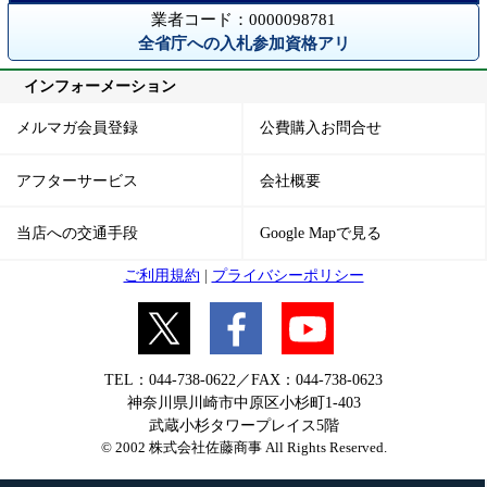
業者コード：0000098781
全省庁への入札参加資格アリ
インフォーメーション
メルマガ会員登録
公費購入お問合せ
アフターサービス
会社概要
当店への交通手段
Google Mapで見る
ご利用規約
|
プライバシーポリシー
TEL：044-738-0622／FAX：044-738-0623
神奈川県川崎市中原区小杉町1-403
武蔵小杉タワープレイス5階
© 2002 株式会社佐藤商事 All Rights Reserved.