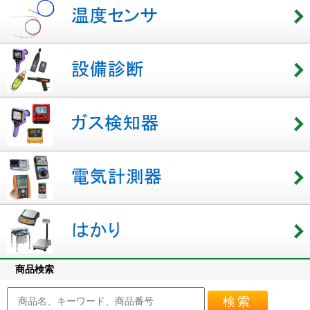
商品検索
検索