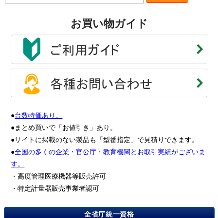
お買い物ガイド
●
台数特価あり。
●まとめ買いで「お値引き」あり。
●サイトに掲載のない製品も「型番指定」で見積りできます。
●
全国の多くの企業・官公庁・教育機関とお取引実績がございま
す。
・高度管理医療機器等販売許可
・特定計量器販売事業者認可