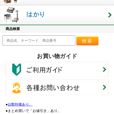
商品検索
検索
お買い物ガイド
●
台数特価あり。
●まとめ買いで「お値引き」あり。