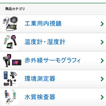
商品カテゴリ