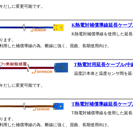
キだしに変更可能です。
K熱電対補償導線延長ケーブ
K熱電対補償導線を使用した延
ります。
利用した補償導線の為、断線に強く、屈曲、長期使用向け。
T熱電対用延長ケーブル(中
温度計本体と温度センサ間を延
キだしに変更可能です。
T熱電対補償導線延長ケーブ
T熱電対補償導線を使用した延
ります。
利用した補償導線の為、断線に強く、屈曲、長期使用向け。