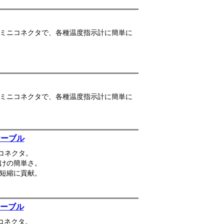
メス・ミニコネクタで、各種温度指示計に簡単に
メス・ミニコネクタで、各種温度指示計に簡単に
ケーブル
コネクタ。
けの簡単さ。
短縮に貢献。
ケーブル
コネクタ。