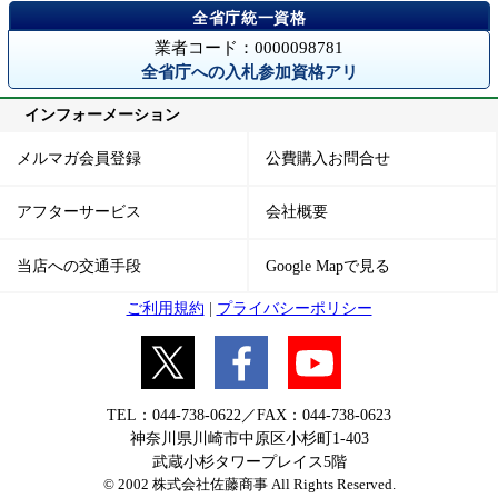
業者コード：0000098781
全省庁への入札参加資格アリ
インフォーメーション
メルマガ会員登録
公費購入お問合せ
アフターサービス
会社概要
当店への交通手段
Google Mapで見る
ご利用規約
|
プライバシーポリシー
TEL：044-738-0622／FAX：044-738-0623
神奈川県川崎市中原区小杉町1-403
武蔵小杉タワープレイス5階
© 2002 株式会社佐藤商事 All Rights Reserved.