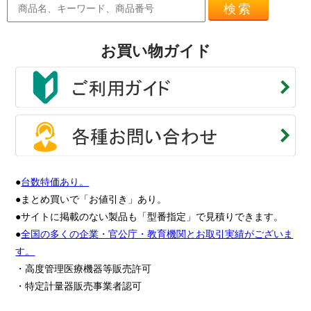
検索
お買い物ガイド
●
台数特価あり。
●まとめ買いで「お値引き」あり。
●サイトに掲載のない製品も「型番指定」で見積りできます。
●
全国の多くの企業・官公庁・教育機関とお取引実績がございま
す。
・高度管理医療機器等販売許可
・特定計量器販売事業者認可