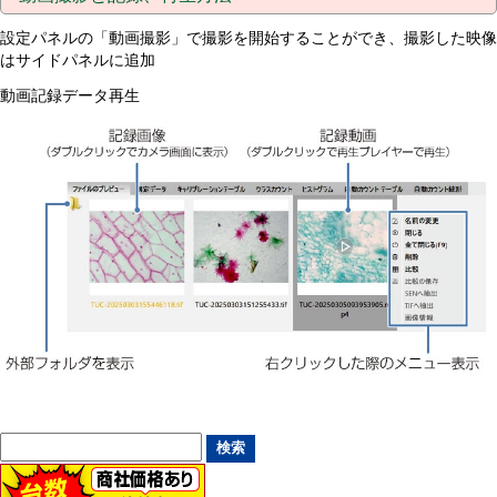
設定パネルの「動画撮影」で撮影を開始することができ、撮影した映像
はサイドパネルに追加
動画記録データ再生