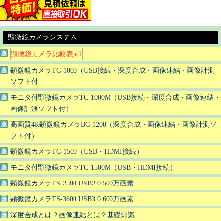
顕微鏡カメラシステム
顕微鏡カメラ比較表pdf
顕微鏡カメラTC-1000（USB接続・深度合成・画像連結・画像計測
ソフト付
モニタ付顕微鏡カメラTC-1000M（USB接続・深度合成・画像連結・
画像計測ソフト付）
高画質4K顕微鏡カメラBC-1200（深度合成・画像連結・画像計測ソ
フト付）
顕微鏡カメラTC-1500（USB・HDMI接続）
モニタ付顕微鏡カメラTC-1500M（USB・HDMI接続）
顕微鏡カメラTS-2500 USB2.0 500万画素
顕微鏡カメラTS-3600 USB3.0 600万画素
深度合成とは？画像連結とは？基礎知識