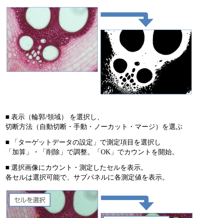
■ 表示（輪郭/領域） を選択し、
切断方法（自動切断・手動・ノーカット・マージ）を選ぶ
■ 「ターゲットデータの設定」で測定項目を選択し
「加算」・「削除」で調整。「OK」でカウントを開始。
■ 選択画像にカウント・測定したセルを表示。
各セルは選択可能で、サブパネルに各測定値を表示。