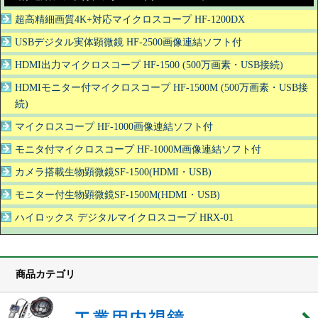
超高精細画質4K+対応マイクロスコープ HF-1200DX
USBデジタル実体顕微鏡 HF-2500画像連結ソフト付
HDMI出力マイクロスコープ HF-1500 (500万画素・USB接続)
HDMIモニター付マイクロスコープ HF-1500M (500万画素・USB接
続)
マイクロスコープ HF-1000画像連結ソフト付
モニタ付マイクロスコープ HF-1000M画像連結ソフト付
カメラ搭載生物顕微鏡SF-1500(HDMI・USB)
モニター付生物顕微鏡SF-1500M(HDMI・USB)
ハイロックス デジタルマイクロスコープ HRX-01
商品カテゴリ