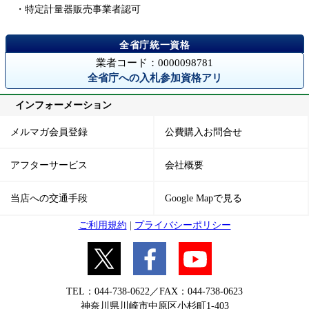
・特定計量器販売事業者認可
業者コード：0000098781
全省庁への入札参加資格アリ
インフォーメーション
メルマガ会員登録
公費購入お問合せ
アフターサービス
会社概要
当店への交通手段
Google Mapで見る
ご利用規約
|
プライバシーポリシー
TEL：044-738-0622／FAX：044-738-0623
神奈川県川崎市中原区小杉町1-403