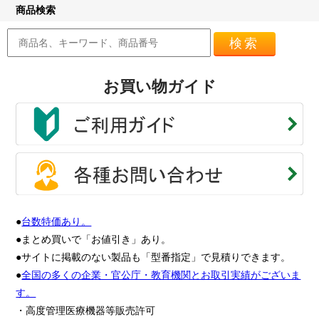
商品検索
検索
お買い物ガイド
●
台数特価あり。
●まとめ買いで「お値引き」あり。
●サイトに掲載のない製品も「型番指定」で見積りできます。
●
全国の多くの企業・官公庁・教育機関とお取引実績がございま
す。
・高度管理医療機器等販売許可