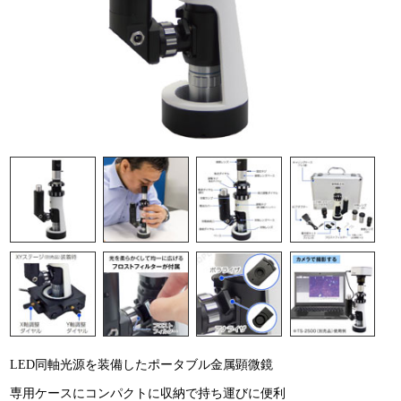
LED同軸光源を装備したポータブル金属顕微鏡
専用ケースにコンパクトに収納で持ち運びに便利