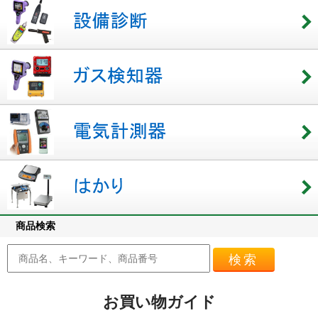
商品検索
検索
お買い物ガイド