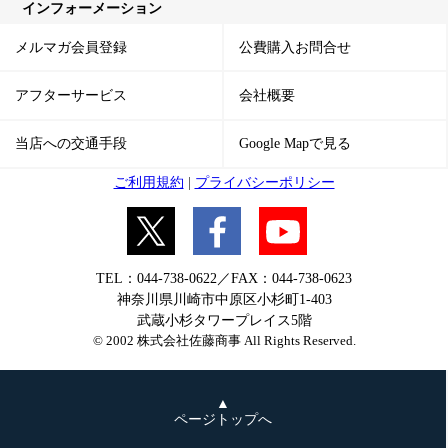
インフォーメーション
メルマガ会員登録
公費購入お問合せ
アフターサービス
会社概要
当店への交通手段
Google Mapで見る
ご利用規約
|
プライバシーポリシー
TEL：044-738-0622／FAX：044-738-0623
神奈川県川崎市中原区小杉町1-403
武蔵小杉タワープレイス5階
© 2002 株式会社佐藤商事 All Rights Reserved.
▲
ページトップへ