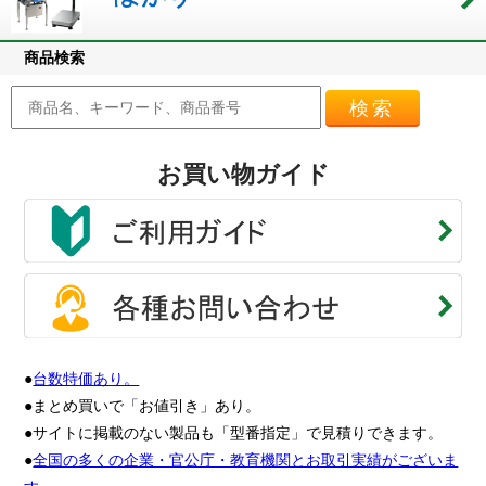
商品検索
検索
お買い物ガイド
●
台数特価あり。
●まとめ買いで「お値引き」あり。
●サイトに掲載のない製品も「型番指定」で見積りできます。
●
全国の多くの企業・官公庁・教育機関とお取引実績がございま