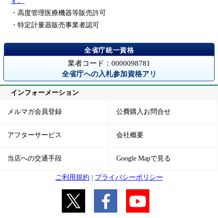
す。
・高度管理医療機器等販売許可
・特定計量器販売事業者認可
業者コード：0000098781
全省庁への入札参加資格アリ
インフォーメーション
メルマガ会員登録
公費購入お問合せ
アフターサービス
会社概要
当店への交通手段
Google Mapで見る
ご利用規約
|
プライバシーポリシー