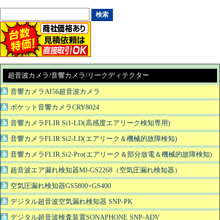
超音波カメラ/音響カメラ/リークディテクター
音響カメラAI56超音波カメラ
ポケット音響カメラCRY8024
音響カメラFLIR Si1-LD(高感度エアリーク検知専用)
音響カメラFLIR Si2-LD(エアリーク＆機械的故障検知)
音響カメラFLIR Si2-Pro(エアリーク＆部分放電＆機械的故障検知)
超音波エア漏れ検知器MJ-GS2268（空気圧漏れ検知器）
空気圧漏れ検知器GS5800+GS400
デジタル超音波空気漏れ検知器 SNP-PK
デジタル超音波検査装置SONAPHONE SNP-ADV