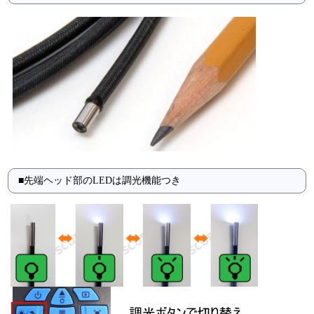
■先端ヘッド部のLEDは調光機能つき