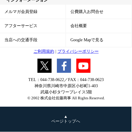
インフォーメーション
メルマガ会員登録
公費購入お問合せ
アフターサービス
会社概要
当店への交通手段
Google Mapで見る
ご利用規約
|
プライバシーポリシー
TEL：044-738-0622／FAX：044-738-0623
神奈川県川崎市中原区小杉町1-403
武蔵小杉タワープレイス5階
© 2002 株式会社佐藤商事 All Rights Reserved.
▲
ページトップへ