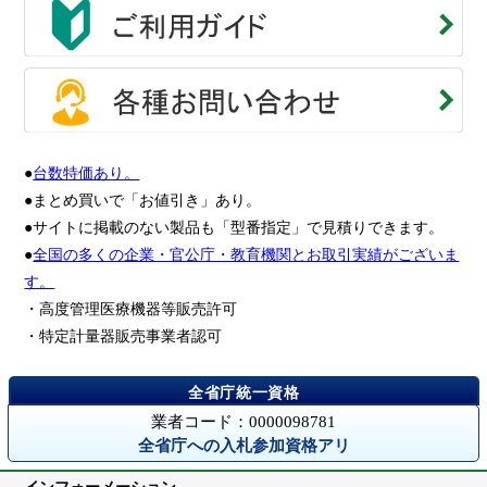
●
台数特価あり。
●まとめ買いで「お値引き」あり。
●サイトに掲載のない製品も「型番指定」で見積りできます。
●
全国の多くの企業・官公庁・教育機関とお取引実績がございま
す。
・高度管理医療機器等販売許可
・特定計量器販売事業者認可
業者コード：0000098781
全省庁への入札参加資格アリ