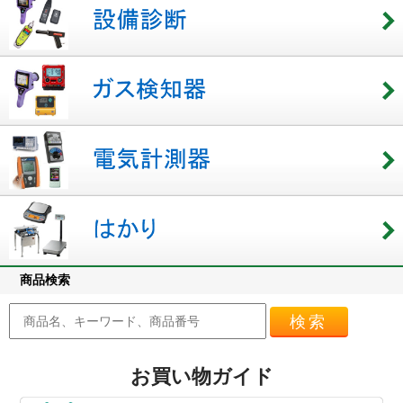
商品検索
検索
お買い物ガイド