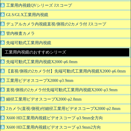
工業用内視鏡QVシリーズ Jスコープ
GLS/GLX工業用内視鏡
デュアルカメラ内視鏡直視/側視の2カメラ付 Jスコープ
管内検査カメラ
先端可動式工業用内視鏡
工業用内視鏡のおすすめシリーズ
先端可動式工業用内視鏡X2000 φ6.0mm
【直視/側視の2カメラ付】先端可動式工業用内視鏡X2000 φ6.0mm
工業用ビデオスコープX2000 φ3.9mm
直視/側視の2カメラ付先端可動式工業用内視鏡X2000 φ3.9mm
細径工業用ビデオスコープX2000 φ2.8mm
2カメラ(直視/側視)付細径工業用ビデオスコープX2000 φ2.8mm
X600 HD工業用内視鏡ビデオスコープ φ3.9mm全方向
X600 HD工業用内視鏡ビデオスコープ φ3.9mm2方向