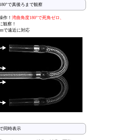
80°で真後ろまで観察
操作！
湾曲角度180°で死角ゼロ、
に観察！
0mmで遠近に対応
で同時表示