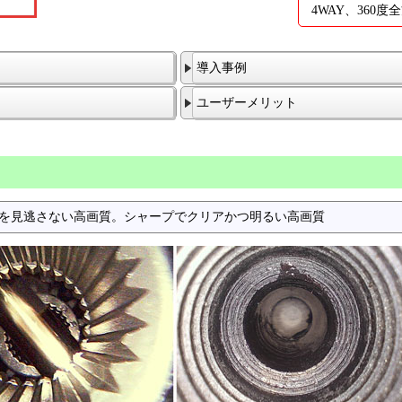
4WAY、360度
導入事例
ユーザーメリット
を見逃さない高画質。シャープでクリアかつ明るい高画質