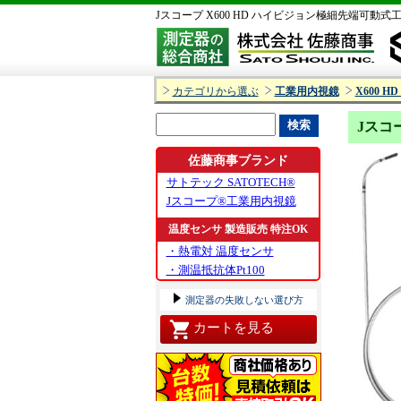
Jスコープ X600 HD ハイビジョン極細先端可動式工
カテゴリから選ぶ
工業用内視鏡
X600 
Jスコ
佐藤商事ブランド
サトテック SATOTECH®
Jスコープ®工業用内視鏡
温度センサ 製造販売 特注OK
・熱電対 温度センサ
・測温抵抗体Pt100
測定器の失敗しない選び方
カートを見る