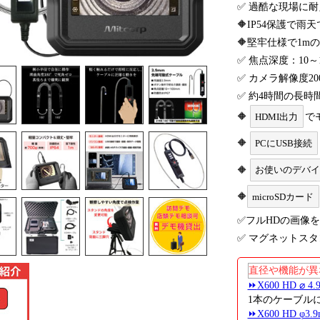
✅ 過酷な現場に
🔶IP54保護で雨
🔶堅牢仕様で1m
✅ 焦点深度：10～
✅ カメラ解像度2
✅ 約4時間の長時
🔶
HDMI出力
で
🔶
PCにUSB接続
🔶
お使いのデバイス
🔶
microSDカード
✅フルHDの画像を
✅ マグネットス
直径や機能が異
⏩
X600 HD ⌀
1本のケーブル
⏩X600 HD φ