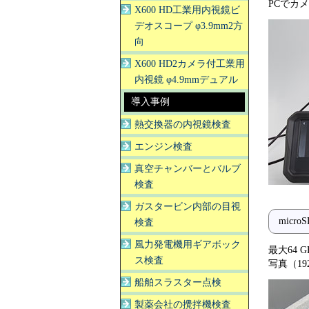
PCでカ
X600 HD工業用内視鏡ビ
デオスコープ φ3.9mm2方
向
X600 HD2カメラ付工業用
内視鏡 φ4.9mmデュアル
導入事例
熱交換器の内視鏡検査
エンジン検査
真空チャンバーとバルブ
検査
ガスタービン内部の目視
mic
検査
風力発電機用ギアボック
最大64 
ス検査
写真（19
船舶スラスター点検
製薬会社の攪拌機検査