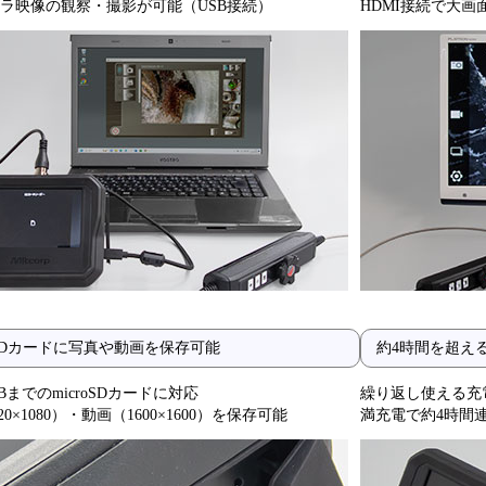
メラ映像の観察・撮影が可能（USB接続）
HDMI接続で大
roSDカードに写真や動画を保存可能
約4時間を超え
GBまでのmicroSDカードに対応
繰り返し使える充
20×1080）・動画（1600×1600）を保存可能
満充電で約4時間