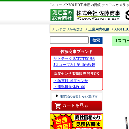
Jスコープ X600 HD工業用内視鏡 デュアルカメラ φ4
カテゴリから選ぶ
工業用内視鏡
X600
Jスコ
佐藤商事ブランド
サトテック SATOTECH®
Jスコープ®工業用内視鏡
温度センサ 製造販売 特注OK
・熱電対 温度センサ
・測温抵抗体Pt100
測定器の失敗しない選び方
カートを見る