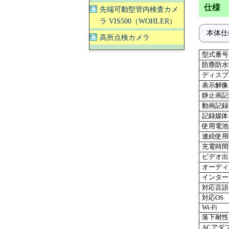
仕様
先端可動型管内検査カメ
ラ VIS500（WOHLER）
本体仕
高所点検カメラ
型式番号
防塵防水
ディスプ
表示解像
静止画記
動画記録
記録媒体
使用電池
連続使用
充電時間
ビデオ出
オーディ
インター
対応言語
対応OS
Wi-Fi
落下耐性
ACアダ