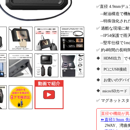
✅直径 4.9mm
--耐油構造で機
--特殊強化され
✅ 過酷な現場に
--IP54保護で
--堅牢仕様で1
✅ 約4時間の長時
🔶
HDMI出力
で
🔶
PCにUSB接続
🔶
お使いのデバイス
🔶
microSDカード
✅ マグネットス
直径や機能が異
⏩直径3.9mm 
2WAY、湾曲角