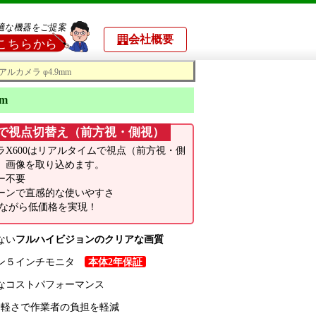
会社概要
アルカメラ φ4.9mm
m
で視点切替え（前方視・側視）
ラX600はリアルタイムで視点（前方視・側
、画像を取り込めます。
ー不要
ーンで直感的な使いやすさ
能ながら低価格を実現！
ない
フルハイビジョンのクリアな画質
ーン５インチモニタ
本体2年保証
なコストパフォーマンス
0ｇ軽さで作業者の負担を軽減