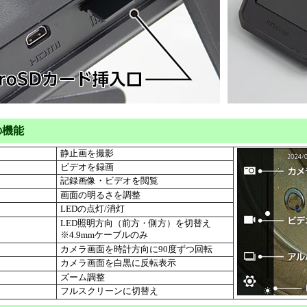
の機能
静止画を撮影
ビデオを録画
記録画像・ビデオを閲覧
画面の明るさを調整
LEDの点灯/消灯
LED照明方向（前方・側方）を切替え
※4.9mmケーブルのみ
カメラ画面を時計方向に90度ずつ回転
カメラ画面を白黒に反転表示
ズーム調整
フルスクリーンに切替え