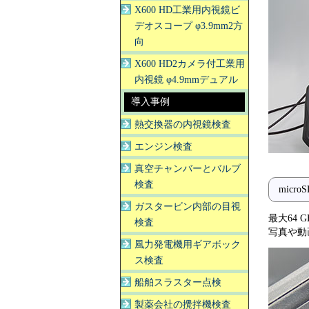
X600 HD工業用内視鏡ビ
デオスコープ φ3.9mm2方
向
X600 HD2カメラ付工業用
内視鏡 φ4.9mmデュアル
導入事例
熱交換器の内視鏡検査
エンジン検査
真空チャンバーとバルブ
検査
mic
ガスタービン内部の目視
最大64 
検査
写真や動画
風力発電機用ギアボック
ス検査
船舶スラスター点検
製薬会社の攪拌機検査