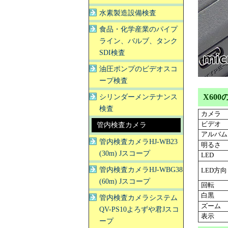
水素製造設備検査
食品・化学産業のパイプ
ライン、バルブ、タンク
SDI検査
油圧ポンプのビデオスコ
ープ検査
X600
シリンダーメンテナンス
検査
カメラ
ビデオ
管内検査カメラ
アルバム
管内検査カメラHJ-WB23
明るさ
(30m) Jスコープ
LED
管内検査カメラHJ-WBG38
LED方向
(60m) Jスコープ
回転
白黒
管内検査カメラシステム
ズーム
QV-PS10よろずや君Jスコ
表示
ープ