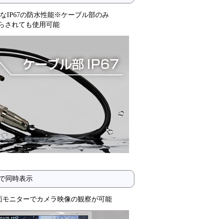
能なIP67の防水性能※ケーブル部のみ
らされても使用可能
で同時表示
画面モニターでカメラ映像の観察が可能