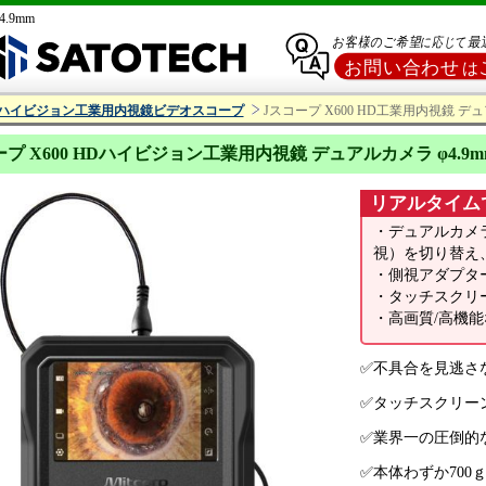
.9mm
 HDハイビジョン工業用内視鏡ビデオスコープ
Jスコープ X600 HD工業用内視鏡 デュ
ープ X600 HDハイビジョン工業用内視鏡 デュアルカメラ φ4.9m
リアルタイム
・デュアルカメ
視）を切り替え
・側視アダプタ
・タッチスクリ
・高画質/高機
✅不具合を見逃さ
✅タッチスクリ
✅業界一の圧倒的
✅本体わずか70