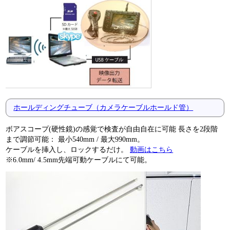
ホールディングチューブ（カメラケーブルホールド管）
ボアスコープ(硬性鏡)の感覚で検査が自由自在に可能 長さを2段階
まで調節可能： 最小540mm / 最大990mm。
ケーブルを挿入し、ロックするだけ。
動画はこちら
※6.0mm/ 4.5mm先端可動ケーブルにて可能。