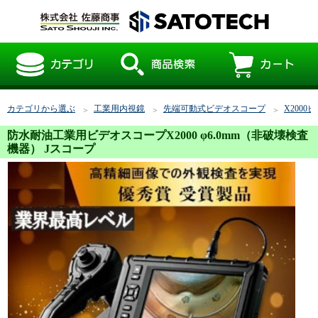
カテゴリから選ぶ
工業用内視鏡
先端可動式ビデオスコープ
X200
防水耐油工業用ビデオスコープX2000 φ6.0mm（非破壊検査
機器） Jスコープ