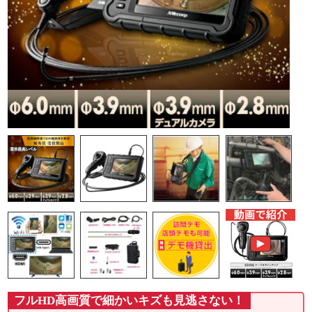
フルHD高画質で細かいキズも見逃さない！