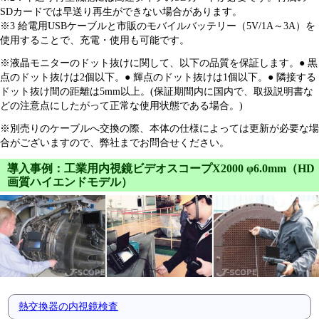
SDカードでは早送り再生ができない場合があります。
※3 給電用USBケーブルと市販のモバイルバッテリー（5V/1A～3A）を
使用することで、充電・使用も可能です。
※液晶モニターのドット抜けに関して、以下の品質を保証します。● 黒
点のドット抜けは2個以下。● 輝点のドット抜けは1個以下。● 隣接する
ドット抜け間の距離は5mm以上。(保証期間内に国内で、取扱説明書な
どの注意点にしたがって正常な使用状態である場合。)
※別売りのケーブルへ交換の際、本体の仕様によっては更新が必要な場
合がございますので、弊社までお問合せください。
導入事例：工業用内視鏡ビデオスコープX2000 φ6.0mm（HD
画質ハイエンドモデル）
熱交換器の内視鏡検査