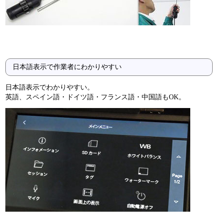
日本語表示で作業者にわかりやすい
日本語表示でわかりやすい。
英語、スペイン語・ドイツ語・フランス語・中国語もOK。