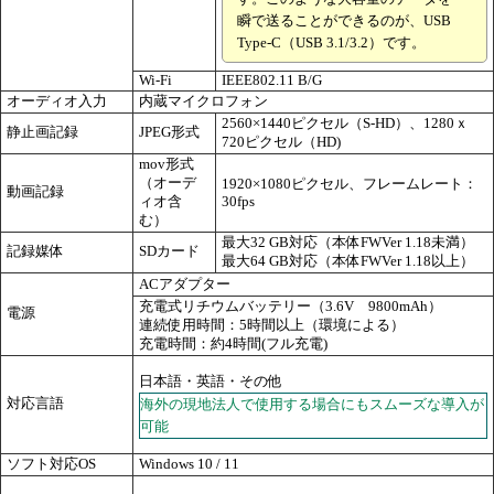
瞬で送ることができるのが、USB
Type-C（USB 3.1/3.2）です。
Wi-Fi
IEEE802.11 B/G
オーディオ入力
内蔵マイクロフォン
2560×1440ピクセル（S-HD）、1280ｘ
静止画記録
JPEG形式
720ピクセル（HD)
mov形式
（オーデ
1920×1080ピクセル、フレームレート：
動画記録
ィオ含
30fps
む）
最大32 GB対応（本体FWVer 1.18未満）
記録媒体
SDカード
最大64 GB対応（本体FWVer 1.18以上）
ACアダプター
充電式リチウムバッテリー（3.6V 9800mAh）
電源
連続使用時間：5時間以上（環境による）
充電時間：約4時間(フル充電)
日本語・英語・その他
対応言語
海外の現地法人で使用する場合にもスムーズな導入が
可能
ソフト対応OS
Windows 10 / 11