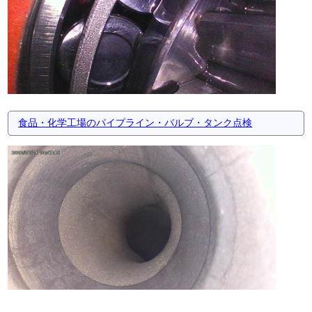
食品・化学工場のパイプライン・バルブ・タンク点検