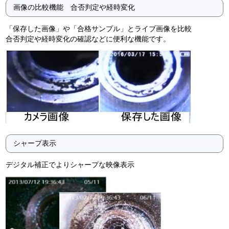
画像の比較機能 合否判定や経時変化
「保存した画像」や「合格サンプル」とライブ画像を比較
合否判定や経時変化の確認などに便利な機能です。
シャープ表示
デジタル補正でよりシャープな映像表示