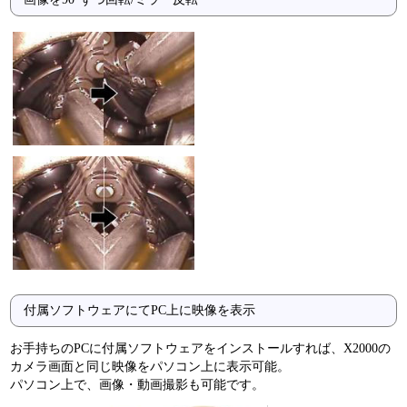
付属ソフトウェアにてPC上に映像を表示
お手持ちのPCに付属ソフトウェアをインストールすれば、X2000の
カメラ画面と同じ映像をパソコン上に表示可能。
パソコン上で、画像・動画撮影も可能です。