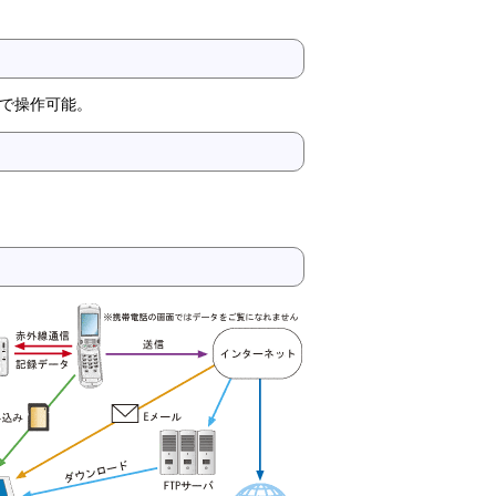
で操作可能。