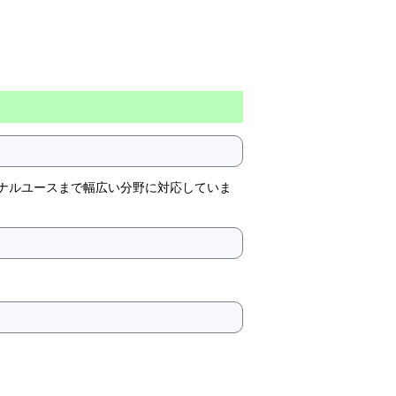
ソナルユースまで幅広い分野に対応していま