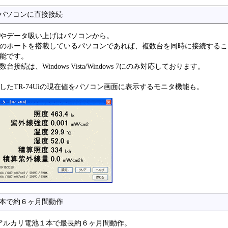
でパソコンに直接接続
やデータ吸い上げはパソコンから。
のポートを搭載しているパソコンであれば、複数台を同時に接続するこ
能です。
数台接続は、Windows Vista/Windows 7にのみ対応しております。
したTR-74Uiの現在値をパソコン画面に表示するモニタ機能も。
本で約６ヶ月間動作
アルカリ電池１本で最長約６ヶ月間動作。